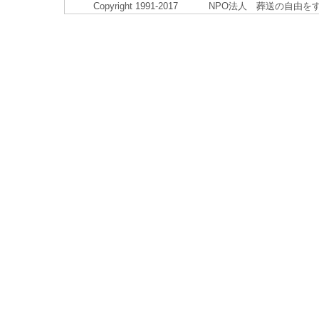
Copyright 1991-2017 NPO法人 葬送の自由をすすめる会