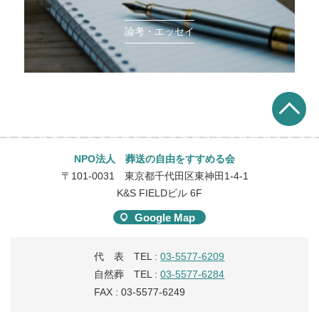
論考・エッセイ
NPO法人 葬送の自由をすすめる会
〒101-0031 東京都千代田区東神田1-4-1
K&S FIELDビル 6F
Google Map
代 表 TEL :
03-5577-6209
自然葬 TEL :
03-5577-6284
FAX : 03-5577-6249