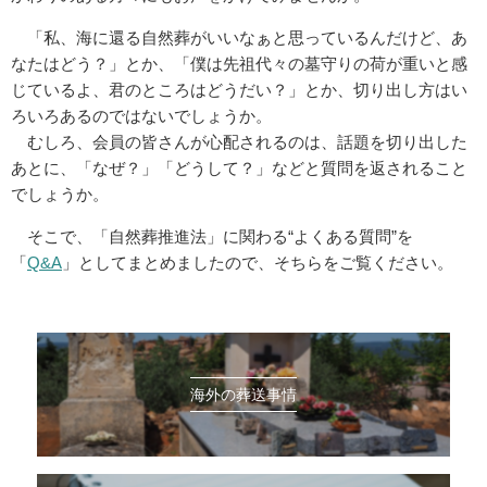
「私、海に還る自然葬がいいなぁと思っているんだけど、あ
なたはどう？」とか、「僕は先祖代々の墓守りの荷が重いと感
じているよ、君のところはどうだい？」とか、切り出し方はい
ろいろあるのではないでしょうか。
むしろ、会員の皆さんが心配されるのは、話題を切り出した
あとに、「なぜ？」「どうして？」などと質問を返されること
でしょうか。
そこで、「自然葬推進法」に関わる“よくある質問”を
「
Q&A
」としてまとめましたので、そちらをご覧ください。
海外の葬送事情