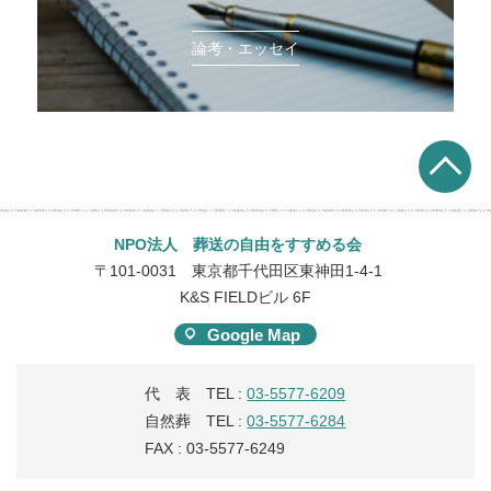
論考・エッセイ
NPO法人 葬送の自由をすすめる会
〒101-0031 東京都千代田区東神田1-4-1
K&S FIELDビル 6F
Google Map
代 表 TEL :
03-5577-6209
自然葬 TEL :
03-5577-6284
FAX : 03-5577-6249